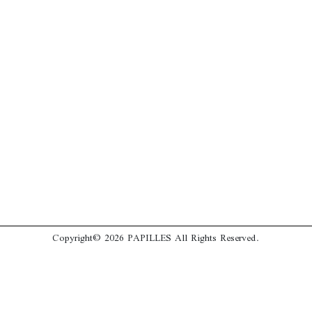
Copyright© 2026 PAPILLES All Rights Reserved.