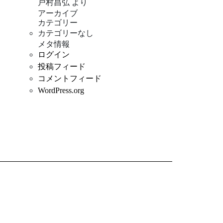
戸村昌弘
より
アーカイブ
カテゴリー
カテゴリーなし
メタ情報
ログイン
投稿フィード
コメントフィード
WordPress.org