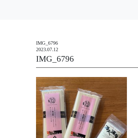
IMG_6796
2023.07.12
IMG_6796